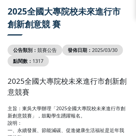
:::
2025全國大專院校未來進行市
創新創意競 賽
公告類別：
競賽公告
發佈日期：
2025/03/30
點閱數：
1317
2025全國大專院校未來進行市創新創
意競賽
主旨：東吳大學辦理「2025全國大專院校未來進行市創
新創意競賽」，鼓勵學生踴躍報名。
說明：
一、永續發展、節能減碳、促進健康生活福祉是近年我