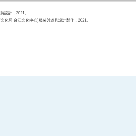
服裝設計，
2021
。
文化局 台江文化中心
]
服裝與道具設計製作，
2021
。