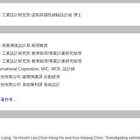
 工業設計研究所 認知與感性經驗設計組 博士
 視覺傳達設計系 助理教授
 工業設計研究所 教學助理
/
專案計畫研究助理
 工業設計研究所 教學助理
/
專案計畫研究助理
ernational Corporation, MIC, MCB,
設計師
份有限公司 媒體傳播課 企劃經理
份有限公司 美術陳列課 美術設計
作等...
Liang, Ya-Hsueh Lee,Chun-Heng Ho and Kuo-Hsiang Chen, "Investigating vehicle i