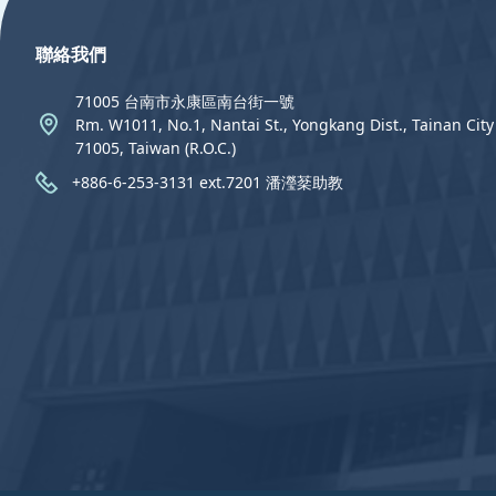
聯絡我們
71005 台南市永康區南台街一號
Rm. W1011, No.1, Nantai St., Yongkang Dist., Tainan City
71005, Taiwan (R.O.C.)
+886-6-253-3131 ext.7201 潘瀅棻助教