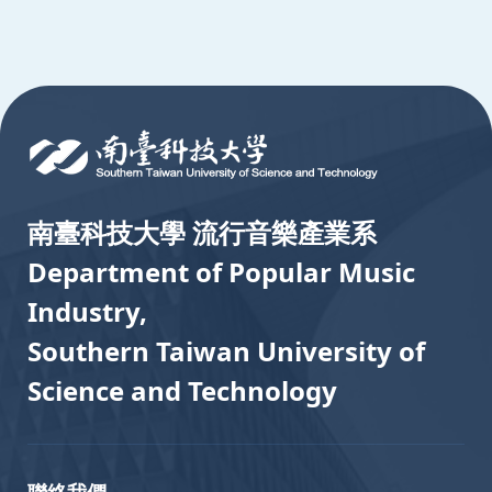
:::
南臺科技大學 流行音樂產業系
Department of Popular Music
Industry,
Southern Taiwan University of
Science and Technology