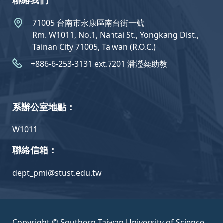
聯絡我們
71005 台南市永康區南台街一號
Rm. W1011, No.1, Nantai St., Yongkang Dist.,
Tainan City 71005, Taiwan (R.O.C.)
+886-6-253-3131 ext.7201 潘瀅棻助教
系辦公室地點：
W1011
聯絡信箱：
dept_pmi@stust.edu.tw
Copyright © Southern Taiwan University of Science