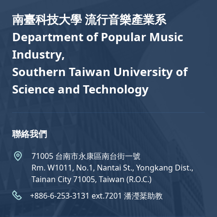
南臺科技大學 流行音樂產業系
Department of Popular Music
Industry,
Southern Taiwan University of
Science and Technology
聯絡我們
71005 台南市永康區南台街一號
Rm. W1011, No.1, Nantai St., Yongkang Dist.,
Tainan City 71005, Taiwan (R.O.C.)
+886-6-253-3131 ext.7201 潘瀅棻助教