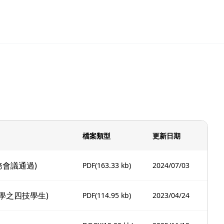
檔案類型
更新日期
務會議通過)
PDF
(163.33 kb)
2024/07/03
學之四技學生)
PDF
(114.95 kb)
2023/04/24