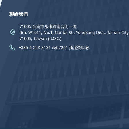
聯絡我們
71005 台南市永康區南台街一號
Rm. W1011, No.1, Nantai St., Yongkang Dist., Tainan City
71005, Taiwan (R.O.C.)
+886-6-253-3131 ext.7201 潘瀅棻助教