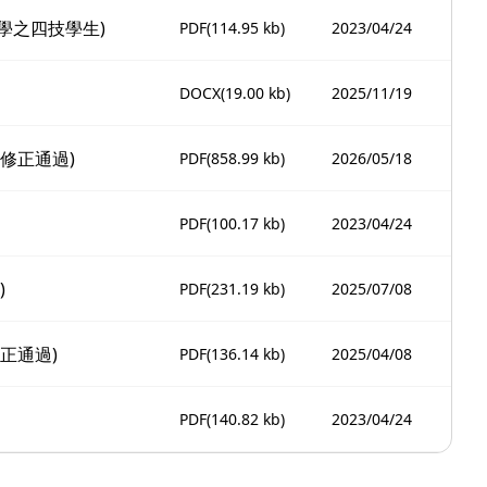
學之四技學生)
PDF
(114.95 kb)
2023/04/24
DOCX
(19.00 kb)
2025/11/19
修正通過)
PDF
(858.99 kb)
2026/05/18
PDF
(100.17 kb)
2023/04/24
)
PDF
(231.19 kb)
2025/07/08
正通過)
PDF
(136.14 kb)
2025/04/08
PDF
(140.82 kb)
2023/04/24