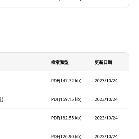
檔案類型
更新日期
PDF
(147.72 kb)
2023/10/24
)
PDF
(159.15 kb)
2023/10/24
PDF
(182.55 kb)
2023/10/24
PDF
(126.90 kb)
2023/10/24