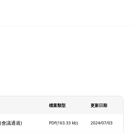
檔案類型
更新日期
務會議通過)
PDF
(163.33 kb)
2024/07/03