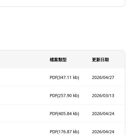
檔案類型
更新日期
PDF
(347.11 kb)
2026/04/27
PDF
(257.90 kb)
2026/03/13
PDF
(405.84 kb)
2026/04/24
PDF
(176.87 kb)
2026/04/24