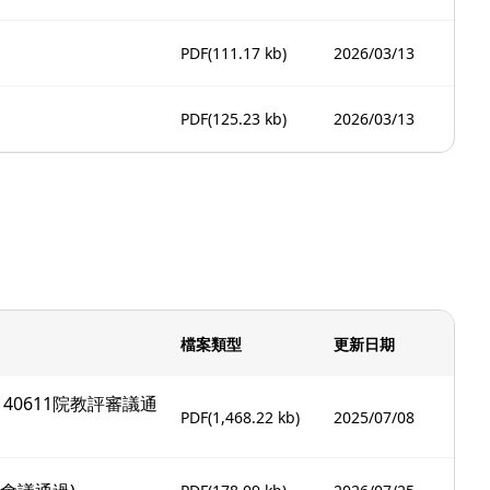
PDF
(111.17 kb)
2026/03/13
PDF
(125.23 kb)
2026/03/13
檔案類型
更新日期
40611院教評審議通
PDF
(1,468.22 kb)
2025/07/08