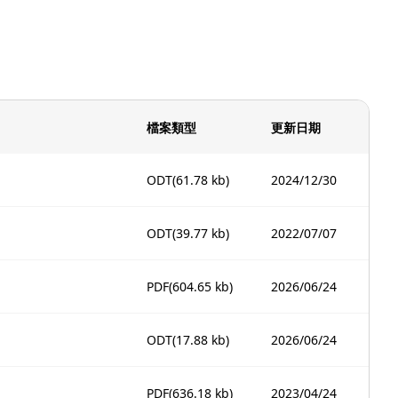
檔案類型
更新日期
ODT
(61.78 kb)
2024/12/30
ODT
(39.77 kb)
2022/07/07
PDF
(604.65 kb)
2026/06/24
ODT
(17.88 kb)
2026/06/24
PDF
(636.18 kb)
2023/04/24