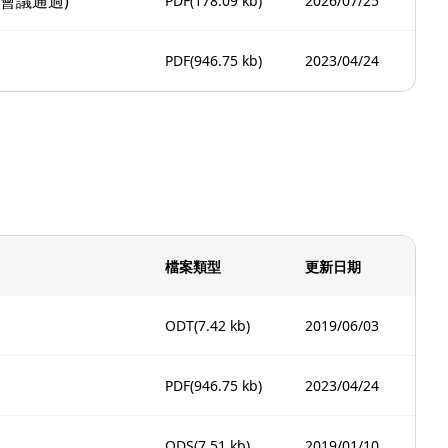
會議通過)
PDF
(178.09 kb)
2026/07/25
PDF
(946.75 kb)
2023/04/24
檔案類型
更新日期
ODT
(7.42 kb)
2019/06/03
PDF
(946.75 kb)
2023/04/24
ODS
(7.51 kb)
2019/01/10