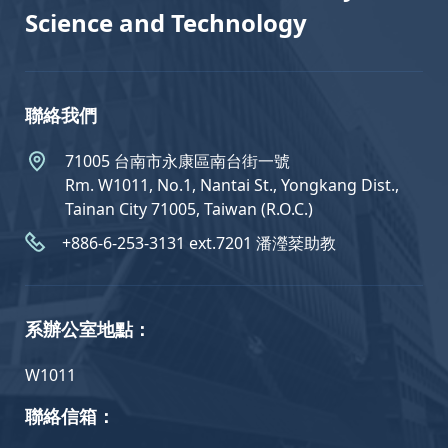
Science and Technology
聯絡我們
71005 台南市永康區南台街一號
Rm. W1011, No.1, Nantai St., Yongkang Dist.,
Tainan City 71005, Taiwan (R.O.C.)
+886-6-253-3131 ext.7201 潘瀅棻助教
系辦公室地點：
W1011
聯絡信箱：