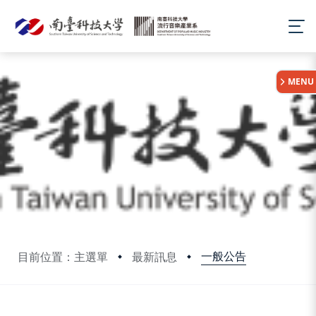
:::
MENU
一般公告
目前位置：主選單
最新訊息