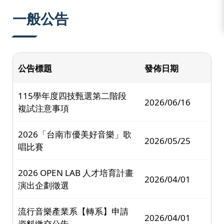
:::
一般公告
公告標題
發佈日期
115學年度四技甄選第二階段
2026/06/16
複試注意事項
2026「台南市優美好音樂」歌
2026/05/25
唱比賽
2026 OPEN LAB 人才培育計畫
2026/04/01
演出企劃徵選
流行音樂產業系【轉系】申請
2026/04/01
資料繳交公告