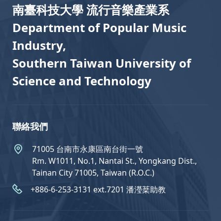
南臺科技大學 流行音樂產業系
Department of Popular Music
Industry,
Southern Taiwan University of
Science and Technology
聯絡我們
71005 台南市永康區南台街一號
Rm. W1011, No.1, Nantai St., Yongkang Dist.,
Tainan City 71005, Taiwan (R.O.C.)
+886-6-253-3131 ext.7201 潘瀅棻助教