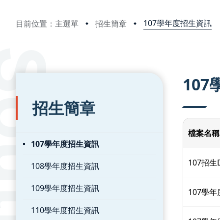
107學年度招生資訊
目前位置：主選單
招生簡章
:::
:::
10
招生簡章
檔案名稱
107學年度招生資訊
107招生
108學年度招生資訊
109學年度招生資訊
107學
110學年度招生資訊