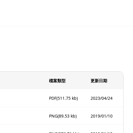
檔案類型
更新日期
PDF
(511.75 kb)
2023/04/24
PNG
(89.53 kb)
2019/01/10