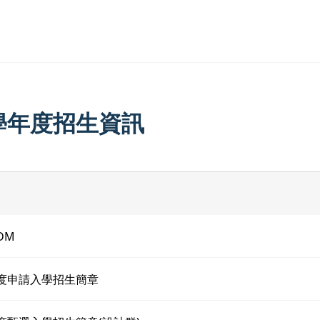
7學年度招生資訊
DM
年度申請入學招生簡章