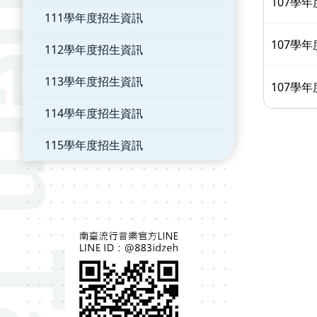
107學
111學年度招生資訊
107學
112學年度招生資訊
113學年度招生資訊
107學
114學年度招生資訊
115學年度招生資訊