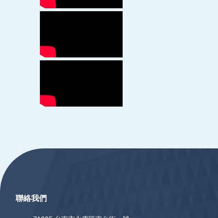
:::
聯絡我們