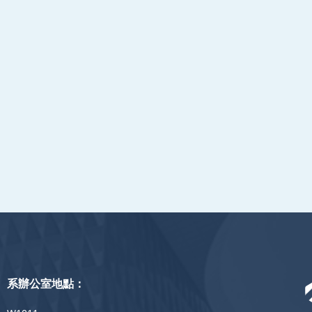
系辦公室地點：