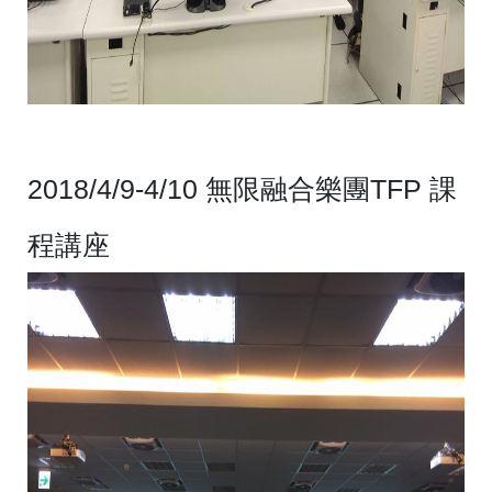
2018/4/9-4/10 無限融合樂團TFP 課
程講座