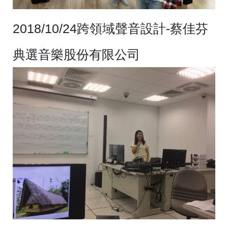
2018/10/24跨領域聲音設計-蔡佳芬
典選音樂股份有限公司