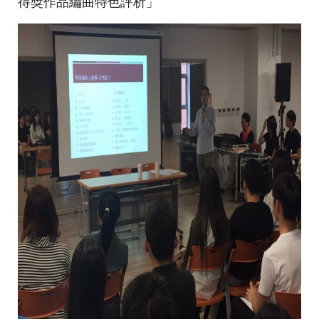
得獎作品編曲特色評析」