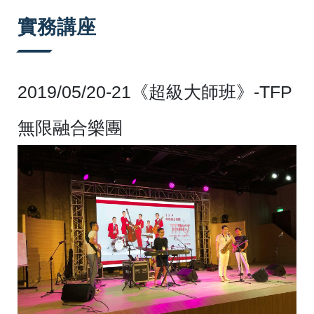
:::
實務講座
2019/05/20-21
《超級大師班》-TFP
無限融合樂團