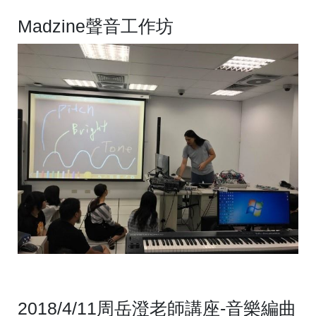
Madzine聲音工作坊
2018/4/11周岳澄老師講座-音樂編曲