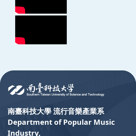
:::
南臺科技大學 流行音樂產業系
Department of Popular Music
Industry,