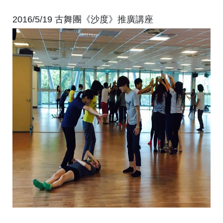
2016/5/19 古舞團《沙度》推廣講座