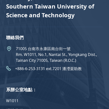
Southern Taiwan University of
Science and Technology
聯絡我們
71005 台南市永康區南台街一號
Rm. W1011, No.1, Nantai St., Yongkang Dist.,
Tainan City 71005, Taiwan (R.O.C.)
+886-6-253-3131 ext.7201 潘瀅棻助教
系辦公室地點：
W1011