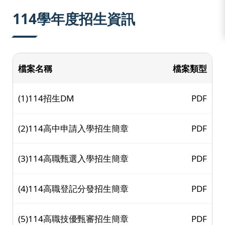
:::
114學年度招生資訊
檔案名稱
檔案類型
(1)114招生DM
PDF
(2)114高中申請入學招生簡章
PDF
(3)114高職甄選入學招生簡章
PDF
(4)114高職登記分發招生簡章
PDF
(5)114高職技優甄審招生簡章
PDF