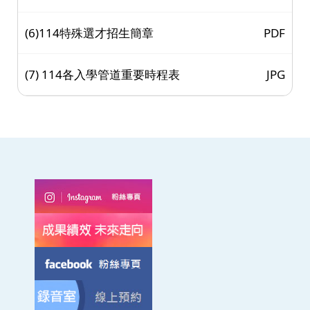
(6)114特殊選才招生簡章
PDF
(7) 114各入學管道重要時程表
JPG