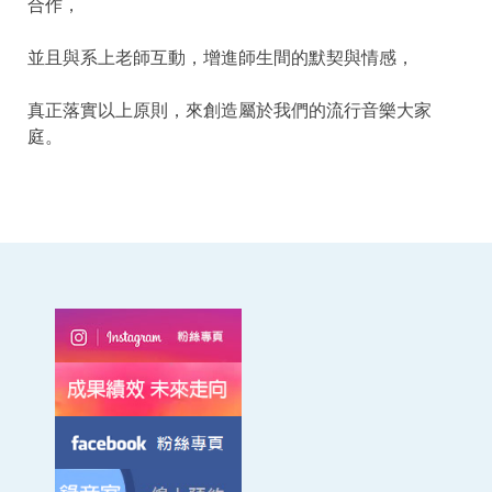
合作，
並且與系上老師互動，增進師生間的默契與情感，
真正落實以上原則，來創造屬於我們的流行音樂大家
庭。