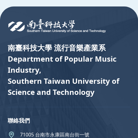
:::
南臺科技大學 流行音樂產業系
Department of Popular Music
Industry,
Southern Taiwan University of
Science and Technology
聯絡我們
71005 台南市永康區南台街一號