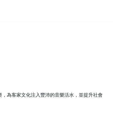
樂，為客家文化注入豐沛的音樂活水，並提升社會