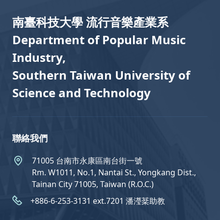
南臺科技大學 流行音樂產業系
Department of Popular Music
Industry,
Southern Taiwan University of
Science and Technology
聯絡我們
71005 台南市永康區南台街一號
Rm. W1011, No.1, Nantai St., Yongkang Dist.,
Tainan City 71005, Taiwan (R.O.C.)
+886-6-253-3131 ext.7201 潘瀅棻助教