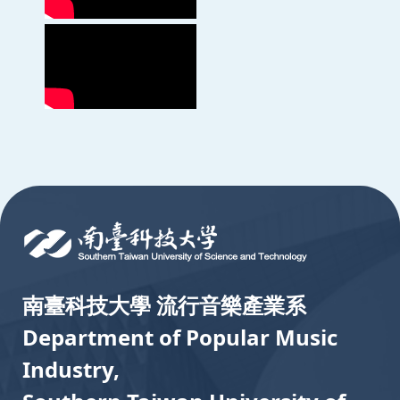
:::
南臺科技大學 流行音樂產業系
Department of Popular Music
Industry,