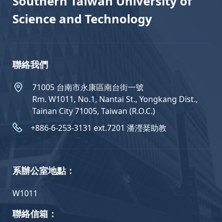
Southern Taiwan University of
Science and Technology
聯絡我們
71005 台南市永康區南台街一號
Rm. W1011, No.1, Nantai St., Yongkang Dist.,
Tainan City 71005, Taiwan (R.O.C.)
+886-6-253-3131 ext.7201 潘瀅棻助教
系辦公室地點：
W1011
聯絡信箱：