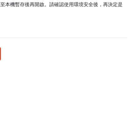
載至本機暫存後再開啟。請確認使用環境安全後，再決定是