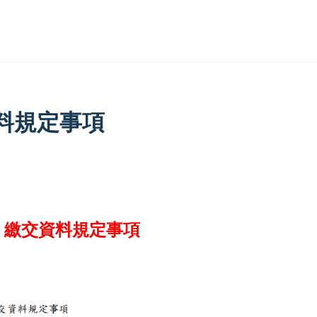
料規定事項
」繳交資料規定事項