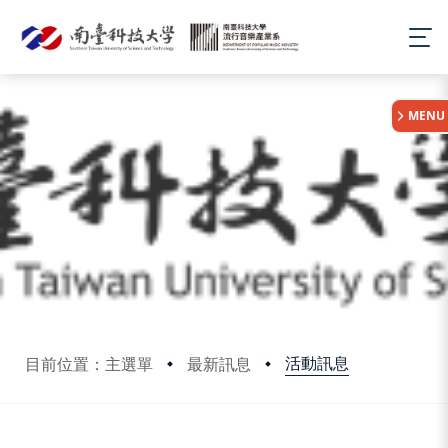
:::
MENU
活動訊息
目前位置：主選單
最新訊息