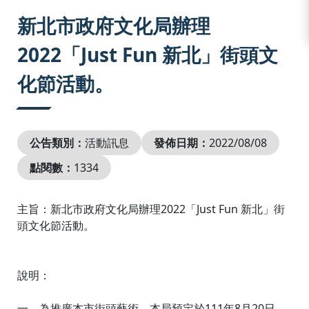
:::
新北市政府文化局辦理
2022「Just Fun 新北」街頭文
化節活動。
公告類別：
活動訊息
發佈日期：
2022/08/08
點閱數：
1334
主旨：新北市政府文化局辦理2022「Just Fun 新北」街
頭文化節活動。
說明：
一、為推廣本市街頭藝術，本局預定於111年8月20日、