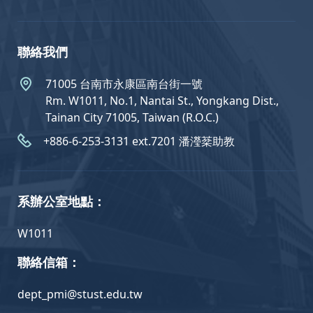
聯絡我們
71005 台南市永康區南台街一號
Rm. W1011, No.1, Nantai St., Yongkang Dist.,
Tainan City 71005, Taiwan (R.O.C.)
+886-6-253-3131 ext.7201 潘瀅棻助教
系辦公室地點：
W1011
聯絡信箱：
dept_pmi@stust.edu.tw