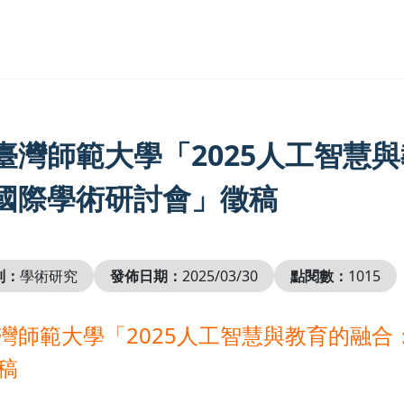
臺灣師範大學「2025人工智慧
國際學術研討會」徵稿
別：
學術研究
發佈日期：
2025/03/30
點閱數：
1015
灣師範大學「2025人工智慧與教育的融
稿