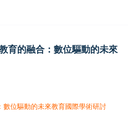
與教育的融合：數位驅動的未來
合：數位驅動的未來教育國際學術研討