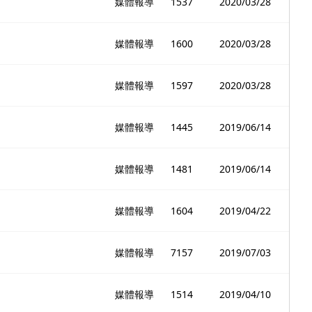
媒體報導
1537
2020/03/28
媒體報導
1600
2020/03/28
媒體報導
1597
2020/03/28
媒體報導
1445
2019/06/14
媒體報導
1481
2019/06/14
媒體報導
1604
2019/04/22
媒體報導
7157
2019/07/03
媒體報導
1514
2019/04/10