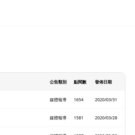
公告類別
點閱數
發佈日期
媒體報導
1654
2020/03/31
媒體報導
1581
2020/03/28