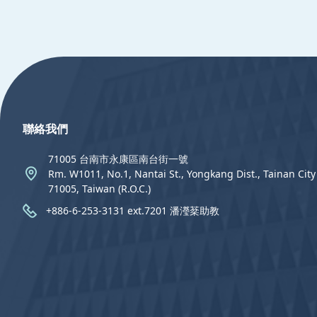
:::
聯絡我們
71005 台南市永康區南台街一號
Rm. W1011, No.1, Nantai St., Yongkang Dist., Tainan City
71005, Taiwan (R.O.C.)
+886-6-253-3131 ext.7201 潘瀅棻助教