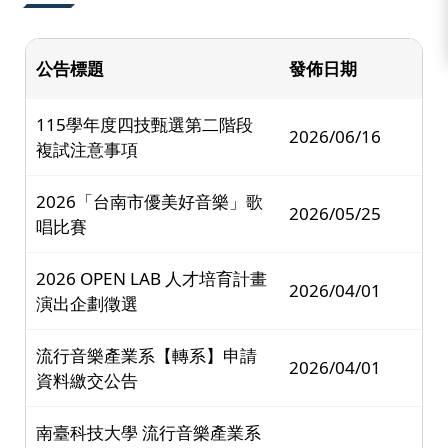
公告標題
發佈日期
115學年度四技甄選第二階段
2026/06/16
複試注意事項
2026「台南市優美好音樂」歌
2026/05/25
唱比賽
2026 OPEN LAB 人才培育計畫
2026/04/01
演出企劃徵選
流行音樂產業系【轉系】申請
2026/04/01
資料繳交公告
南臺科技大學 流行音樂產業系